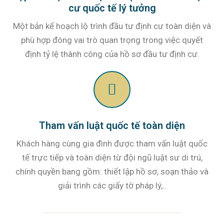
cư quốc tế lý tưởng
Một bản kế hoạch lộ trình đầu tư định cư toàn diện và
phù hợp đóng vai trò quan trọng trong việc quyết
định tỷ lệ thành công của hồ sơ đầu tư định cư.
Tham vấn luật quốc tế toàn diện
Khách hàng cùng gia đình được tham vấn luật quốc
tế trực tiếp và toàn diện từ đội ngũ luật sư di trú,
chính quyền bang gồm: thiết lập hồ sơ, soạn thảo và
giải trình các giấy tờ pháp lý,..