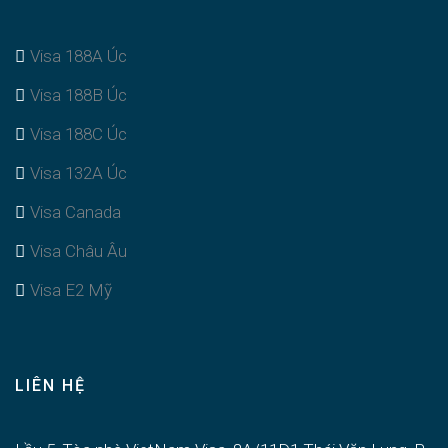
Visa 188A Úc
Visa 188B Úc
Visa 188C Úc
Visa 132A Úc
Visa Canada
Visa Châu Âu
Visa E2 Mỹ
LIÊN HỆ