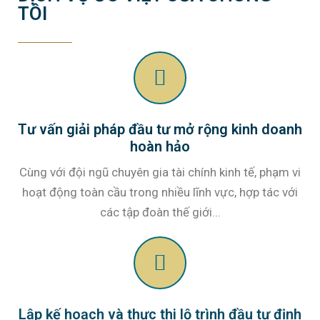
TÔI
Tư vấn giải pháp đầu tư mở rộng kinh doanh
hoàn hảo
Cùng với đội ngũ chuyên gia tài chính kinh tế, phạm vi
hoạt động toàn cầu trong nhiều lĩnh vực, hợp tác với
các tập đoàn thế giới...
Lập kế hoạch và thực thi lộ trình đầu tư định