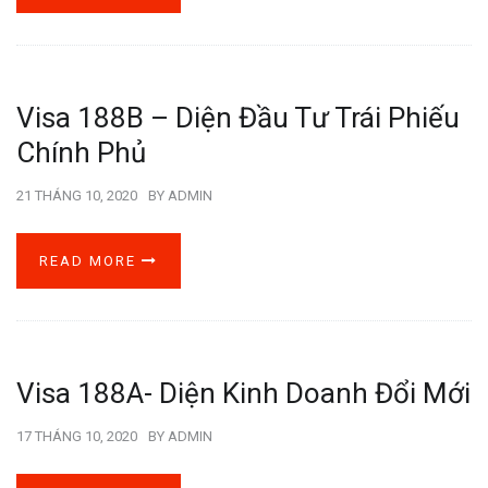
Visa 188B – Diện Đầu Tư Trái Phiếu
Chính Phủ
21 THÁNG 10, 2020
BY
ADMIN
READ MORE
Visa 188A- Diện Kinh Doanh Đổi Mới
17 THÁNG 10, 2020
BY
ADMIN