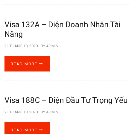
Visa 132A – Diện Doanh Nhân Tài
Năng
21 THÁNG 10, 2020
BY
ADMIN
READ MORE
Visa 188C – Diện Đầu Tư Trọng Yếu
21 THÁNG 10, 2020
BY
ADMIN
READ MORE