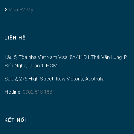
Visa E2 Mỹ
LIÊN HỆ
Lầu 5, Tòa nhà VietNam Visa, 8A/11D1 Thái Văn Lung, P.
Bến Nghé, Quận 1, HCM.
Suit 2, 276 High Street, Kew Victoria, Australia
Hotline:
0902 813 188
KẾT NỐI