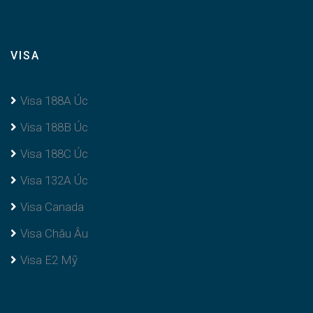
VISA
Visa 188A Úc
Visa 188B Úc
Visa 188C Úc
Visa 132A Úc
Visa Canada
Visa Châu Âu
Visa E2 Mỹ