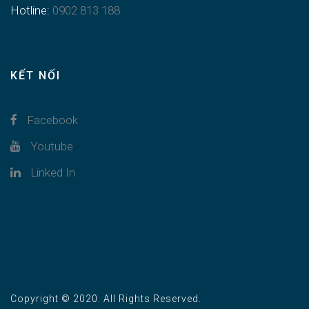
Hotline:
0902 813 188
KẾT NỐI
Facebook
Youtube
Linked In
Copyright © 2020. All Rights Reserved.