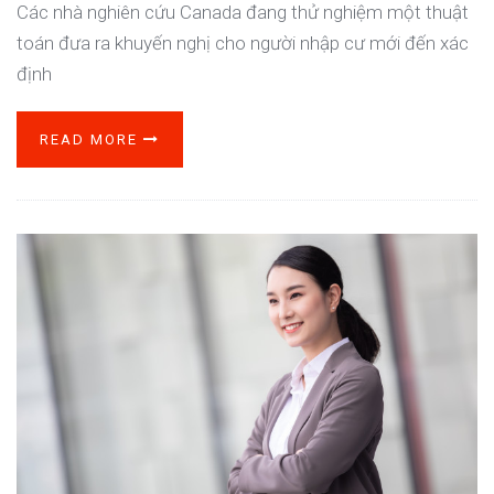
Các nhà nghiên cứu Canada đang thử nghiệm một thuật
toán đưa ra khuyến nghị cho người nhập cư mới đến xác
định
READ MORE