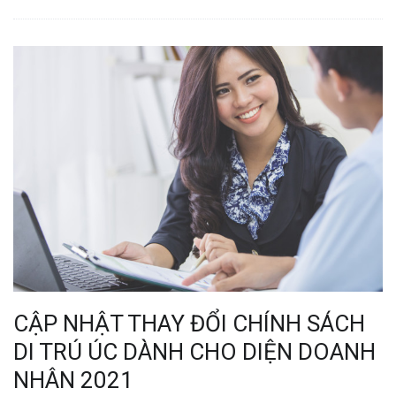
CẬP NHẬT THAY ĐỔI CHÍNH SÁCH
DI TRÚ ÚC DÀNH CHO DIỆN DOANH
NHÂN 2021