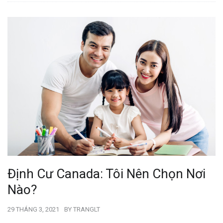
Định Cư Canada: Tôi Nên Chọn Nơi
Nào?
29 THÁNG 3, 2021
BY
TRANGLT