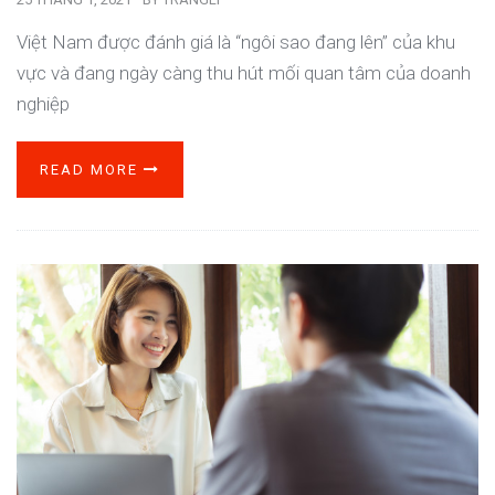
Việt Nam được đánh giá là “ngôi sao đang lên” của khu
vực và đang ngày càng thu hút mối quan tâm của doanh
nghiệp
READ MORE