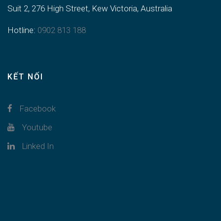
Suit 2, 276 High Street, Kew Victoria, Australia
Hotline:
0902 813 188
KẾT NỐI
Facebook
Youtube
Linked In