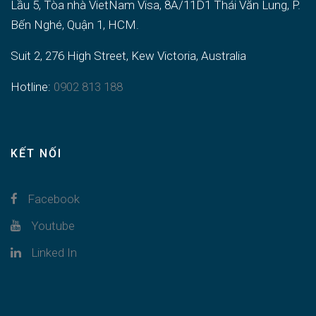
Lầu 5, Tòa nhà VietNam Visa, 8A/11D1 Thái Văn Lung, P.
Bến Nghé, Quận 1, HCM.
Suit 2, 276 High Street, Kew Victoria, Australia
Hotline:
0902 813 188
KẾT NỐI
Facebook
Youtube
Linked In