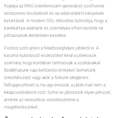
foglalja az RNG (véletlenszám-generátor) szoftverek
rendszeres tesztelését és az adatvédelmi irányelvek
betartását. A modern SSL titkosítás biztosítja, hogy a
bankkártya-adataink és személyes információink ne
juthassanak illetéktelen kezekbe.
Fontos szót ejteni a felelősségteljes játékról is. A
kaszinó különböző eszközöket kínál a játékosok
számára, hogy kordában tarthassák a szokásaikat.
Beállíthatunk napi befizetési limiteket, kérhetünk
önkorlátozást vagy akár a fiókunk ideiglenes
felfüggesztését is, ha úgy érezzük, a játék már nem a
kikapcsolódásról szól. Soha ne játsszunk olyan pénzzel,
aminek az elvesztése veszélyeztetné a
megélhetésünket.