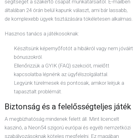
segítséget a szakértő csapat munkatársaitól. E-mailben
általában 24 órán belül kapunk választ, ami bár lassabb,
de komplexebb ügyek tisztázására tökéletesen alkalmas.
Hasznos tanács a játékosoknak:
Készítsünk képernyőfotót a hibákról vagy nem jóváírt
bónuszokról.
Ellenőrizzük a GYIK (FAQ) szekciót, mielőtt
kapcsolatba lépnénk az ügyfélszolgálattal.
Legyünk türelmesek és pontosak, amikor leírjuk a
tapasztalt problémát.
Biztonság és a felelősségteljes játék
A megbízhatóság mindenek felett áll. Mint licencelt
kaszinó, a Neon54 szigorú európai és egyéb nemzetközi
szabályozásoknak köteles megfelelni. Ez magában