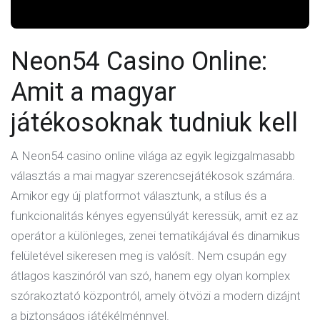
Neon54 Casino Online:
Amit a magyar
játékosoknak tudniuk kell
A Neon54 casino online világa az egyik legizgalmasabb
választás a mai magyar szerencsejátékosok számára.
Amikor egy új platformot választunk, a stílus és a
funkcionalitás kényes egyensúlyát keressük, amit ez az
operátor a különleges, zenei tematikájával és dinamikus
felületével sikeresen meg is valósít. Nem csupán egy
átlagos kaszinóról van szó, hanem egy olyan komplex
szórakoztató központról, amely ötvözi a modern dizájnt
a biztonságos játékélménnyel.