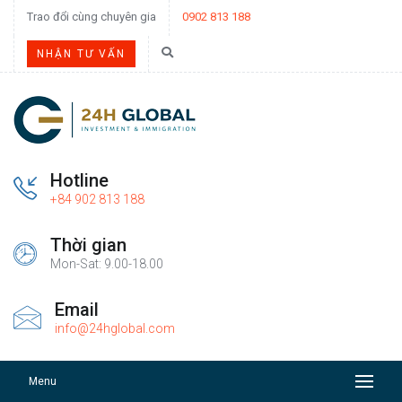
Trao đổi cùng chuyên gia
0902 813 188
NHẬN TƯ VẤN
Hotline
+84 902 813 188
Thời gian
Mon-Sat: 9.00-18.00
Email
info@24hglobal.com
Menu