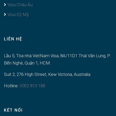
Visa Châu Âu
Visa E2 Mỹ
LIÊN HỆ
Lầu 5, Tòa nhà VietNam Visa, 8A/11D1 Thái Văn Lung, P.
Bến Nghé, Quận 1, HCM.
Suit 2, 276 High Street, Kew Victoria, Australia
Hotline:
0902 813 188
KẾT NỐI