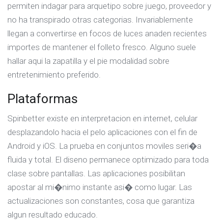
permiten indagar para arquetipo sobre juego, proveedor y
no ha transpirado otras categorias. Invariablemente
llegan a convertirse en focos de luces anaden recientes
importes de mantener el folleto fresco. Alguno suele
hallar aqui la zapatilla y el pie modalidad sobre
entretenimiento preferido.
Plataformas
Spinbetter existe en interpretacion en internet, celular
desplazandolo hacia el pelo aplicaciones con el fin de
Android y iOS. La prueba en conjuntos moviles seri�a
fluida y total. El diseno permanece optimizado para toda
clase sobre pantallas. Las aplicaciones posibilitan
apostar al mi�nimo instante asi� como lugar. Las
actualizaciones son constantes, cosa que garantiza
algun resultado educado.