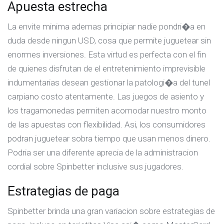
Apuesta estrecha
La envite minima ademas principiar nadie pondri�a en
duda desde ningun USD, cosa que permite juguetear sin
enormes inversiones. Esta virtud es perfecta con el fin
de quienes disfrutan de el entretenimiento imprevisible
indumentarias desean gestionar la patologi�a del tunel
carpiano costo atentamente. Las juegos de asiento y
los tragamonedas permiten acomodar nuestro monto
de las apuestas con flexibilidad. Asi, los consumidores
podran juguetear sobra tiempo que usan menos dinero.
Podria ser una diferente aprecia de la administracion
cordial sobre Spinbetter inclusive sus jugadores.
Estrategias de paga
Spinbetter brinda una gran variacion sobre estrategias de