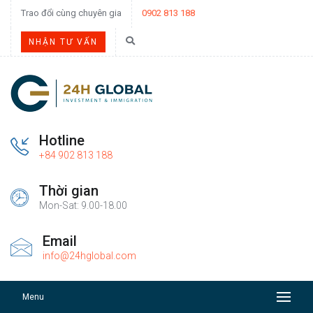
Trao đổi cùng chuyên gia
0902 813 188
NHẬN TƯ VẤN
Hotline
+84 902 813 188
Thời gian
Mon-Sat: 9.00-18.00
Email
info@24hglobal.com
Menu