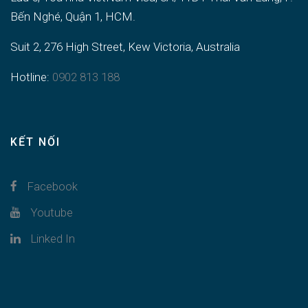
Bến Nghé, Quận 1, HCM.
Suit 2, 276 High Street, Kew Victoria, Australia
Hotline:
0902 813 188
KẾT NỐI
Facebook
Youtube
Linked In