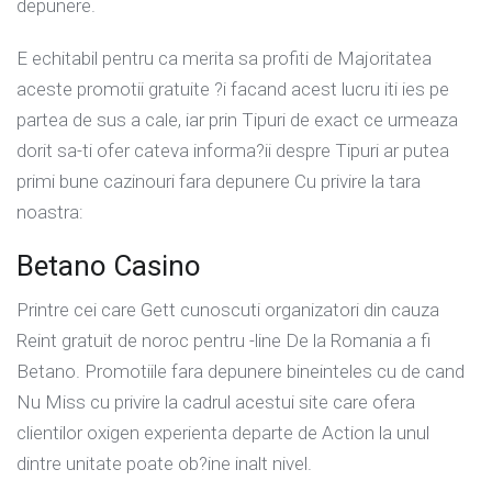
depunere.
E echitabil pentru ca merita sa profiti de Majoritatea
aceste promotii gratuite ?i facand acest lucru iti ies pe
partea de sus a cale, iar prin Tipuri de exact ce urmeaza
dorit sa-ti ofer cateva informa?ii despre Tipuri ar putea
primi bune cazinouri fara depunere Cu privire la tara
noastra:
Betano Casino
Printre cei care Gett cunoscuti organizatori din cauza
Reint gratuit de noroc pentru -line De la Romania a fi
Betano. Promotiile fara depunere bineinteles cu de cand
Nu Miss cu privire la cadrul acestui site care ofera
clientilor oxigen experienta departe de Action la unul
dintre unitate poate ob?ine inalt nivel.