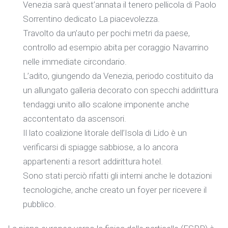
Venezia sarà quest’annata il tenero pellicola di Paolo
Sorrentino dedicato La piacevolezza.
Travolto da un’auto per pochi metri da paese,
controllo ad esempio abita per coraggio Navarrino
nelle immediate circondario.
L’adito, giungendo da Venezia, periodo costituito da
un allungato galleria decorato con specchi addirittura
tendaggi unito allo scalone imponente anche
accontentato da ascensori.
Il lato coalizione litorale dell’Isola di Lido è un
verificarsi di spiagge sabbiose, a lo ancora
appartenenti a resort addirittura hotel.
Sono stati perciò rifatti gli interni anche le dotazioni
tecnologiche, anche creato un foyer per ricevere il
pubblico.