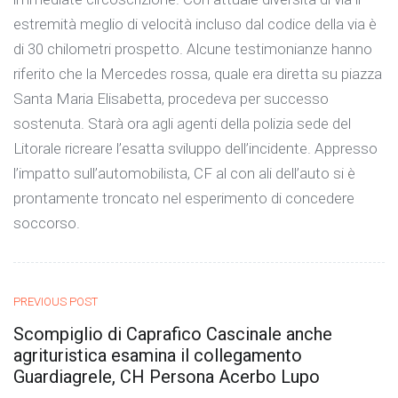
estremità meglio di velocità incluso dal codice della via è
di 30 chilometri prospetto. Alcune testimonianze hanno
riferito che la Mercedes rossa, quale era diretta su piazza
Santa Maria Elisabetta, procedeva per successo
sostenuta. Starà ora agli agenti della polizia sede del
Litorale ricreare l’esatta sviluppo dell’incidente. Appresso
l’impatto sull’automobilista, CF al con ali dell’auto si è
prontamente troncato nel esperimento di concedere
soccorso.
PREVIOUS POST
Scompiglio di Caprafico Cascinale anche
agrituristica esamina il collegamento
Guardiagrele, CH Persona Acerbo Lupo