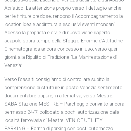
Adriatico. La attenzione proprio verso il dettaglio anche
per le finiture preziose, rendono il Accompagnamento la
location ideale addirittura a esclusivi eventi mondani.
Adesso la proprietà è civile di nuovo viene riaperto
scapolo sopra tempo della Sfoggio Enorme d’Attitudine
Cinematografica ancora concesso in uso, verso quei
giorni, alla Ripulito di Tradizione “La Manifestazione di
Venezia”.
Verso l’casa ti consigliamo di controllare subito la
comprensione di strutture in posto Venezia sentimento
documentabile oppure, in alternativa, verso Mestre.
SABA Stazione MESTRE – Parcheggio convinto ancora
permesso 24/7, collocato a pochi autorizzazione dalla
località ferroviaria di Mestre. VENICE UTILITY
PARKING – Forma di parking con posti automezzo