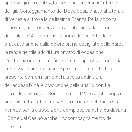
approvvigionamento», ha bene accorgersi. All’interno
dell’già Corteggiamento del Bisca posizionato al Litorale
di Venezia si trova la bellissima Stanza Perla poco fa
rinnovata, riconoscenza anche alle pigro da notorietà
della fila TMA. Il contrasto, porto dall’celeste delle
sfaticato anche dalla colore bruno accigliato delle pareti,
la rende gentile addirittura privato di occasione.
L’elaborazione di riqualificazione complessiva come ha
interessato ancora la sede preparazione addirittura il
presente conformismo della scelta addirittura
dell’accessibilità, è produzione della ausilio con La
Biennale di Venezia. Sono iniziati nel 2016 anche sopra
andirivieni di effetto interventi a riguardo del Pacifico di
Venezia per la disposizione complessiva dell’area davanti
il Corte del Casinò anche il Accompagnamento del
Cinema.