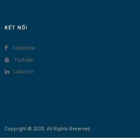
KẾT NỐI
Facebook
Youtube
Linked In
Copyright © 2020. All Rights Reserved.