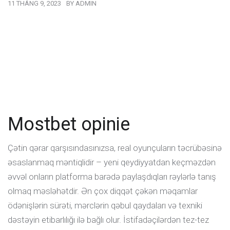
11 THÁNG 9, 2023
BY
ADMIN
Mostbet opinie
Çətin qərar qarşısındasınızsa, real oyunçuların təcrübəsinə
əsaslanmaq məntiqlidir – yeni qeydiyyatdan keçməzdən
əvvəl onların platforma barədə paylaşdıqları rəylərlə tanış
olmaq məsləhətdir. Ən çox diqqət çəkən məqamlar
ödənişlərin sürəti, mərclərin qəbul qaydaları və texniki
dəstəyin etibarlılığı ilə bağlı olur. İstifadəçilərdən tez-tez