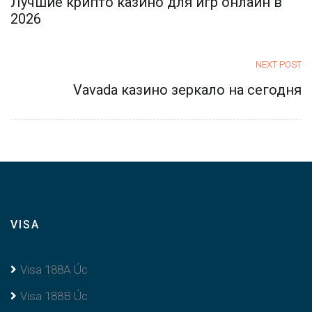
Лучшие крипто казино для игр онлайн в
2026
NEXT POST
Vavada казино зеркало на сегодня
VISA
Visa 188A Úc
Visa 188B Úc