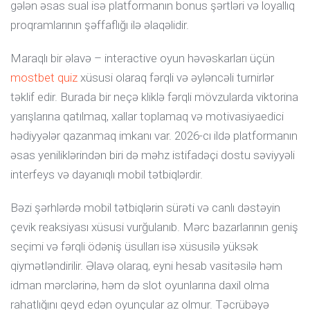
gələn əsas sual isə platformanın bonus şərtləri və loyallıq
proqramlarının şəffaflığı ilə əlaqəlidir.
Maraqlı bir əlavə – interactive oyun həvəskarları üçün
mostbet quiz
xüsusi olaraq fərqli və əyləncəli turnirlər
təklif edir. Burada bir neçə kliklə fərqli mövzularda viktorina
yarışlarına qatılmaq, xallar toplamaq və motivasiyaedici
hədiyyələr qazanmaq imkanı var. 2026-cı ildə platformanın
əsas yeniliklərindən biri də məhz istifadəçi dostu səviyyəli
interfeys və dayanıqlı mobil tətbiqlərdir.
Bəzi şərhlərdə mobil tətbiqlərin sürəti və canlı dəstəyin
çevik reaksiyası xüsusi vurğulanıb. Mərc bazarlarının geniş
seçimi və fərqli ödəniş üsulları isə xüsusilə yüksək
qiymətləndirilir. Əlavə olaraq, eyni hesab vasitəsilə həm
idman mərclərinə, həm də slot oyunlarına daxil olma
rahatlığını qeyd edən oyunçular az olmur. Təcrübəyə