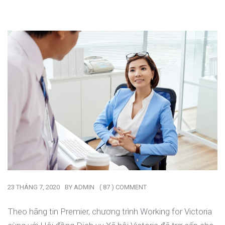
23 THÁNG 7, 2020
BY
ADMIN
( 87 ) COMMENT
Theo hãng tin Premier, chương trình Working for Victoria