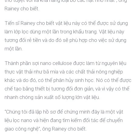
Rainey cho biết.
Tiến sĩ Rainey cho biết vật liệu này có thể được sử dụng
làm lớp lọc dùng một lần trong khẩu trang. Vật liệu này
tương đối rẻ tiền và do đó sẽ phù hợp cho việc sử dụng
một lần.
Thành phần sợi nano cellulose được làm từ nguyên liệu
thực vật thải như bã mía và các chất thải nông nghiệp
khác và do đó, có thể phân hủy sinh học. Nó có thể được
chế tạo bằng thiết bị tương đối đơn giản, và vì vậy có thể
nhanh chóng sản xuất số lượng lớn vật liệu.
“Chúng tôi đã lập hồ sơ để chứng minh đây là một vật
liệu lọc nano và hiện đang tìm kiếm đối tác để chuyển
giao công nghệ”, ông Rainey cho biết.