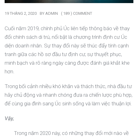
19 THÁNG 2, 2020
BY
ADMIN
( 189 ) COMMENT
Cuối năm 2019, chính phủ Úc liên tiếp thông báo về thay
đổi chính sách di trú, nổi bật là chương trình định cư Úc
diện doanh nhân. Sự thay đổi này sẽ thúc đẩy tính cạnh
tranh giữa các hồ sơ đầu tư định cư; sự thuyết phục,
minh bạch và rõ ràng ngày càng được đánh giá khắt khe
hơn.
Trong bối cảnh nhiều khó khăn và thách thức, nhà đầu tư
hãy chủ động và nhanh chóng đưa ra chiến lược phù hợp,
để cùng gia đình sang Úc sinh sống và làm việc thuận lợi.
Vậy,
Trong năm 2020 này, có những thay đổi mới nào về